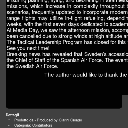
missions, which increase in complexity throughout t
scenarios, frequently updated to incorporate modern 
range flights may utilize in-flight refueling, depend
weeks, with the first seven days dedicated to academ
At Media Day, we saw the afternoon mission, accompan
been cancelled due to strong winds at high altitude
The Tactical Leadership Program has closed for this y
See you next time!
Breaking news has revealed that Sweden's accessio
the Chief of Staff of the Spanish Air Force. The even
the Swedish Air Force.
The author would like to thank t
Dettagli
Prodotto da - Produced by
Ciarini Giorgio
Categoria:
Contributors