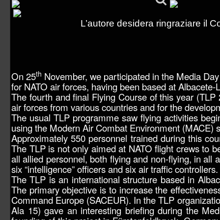
L’autore desidera ringraziare il
th
On 25
November, we participated in the Media Day
for NATO air forces, having been based at Albacete-
The fourth and final Flying Course of this year (TLP
air forces from various countries and for the develop
The usual TLP programme saw flying activities beg
using the Modern Air Combat Environment (MACE) s
Approximately 550 personnel trained during this co
The TLP is not only aimed at NATO flight crews to be
all allied personnel, both flying and non-flying, in
six “intelligence” officers and six air traffic controllers.
The TLP is an international structure based in Albac
The primary objective is to increase the effectiveness
Command Europe (SACEUR). In the TLP organization,
Ala 15) gave an interesting briefing during the Med