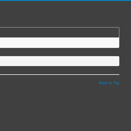
Back to Top