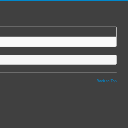
Back to Top